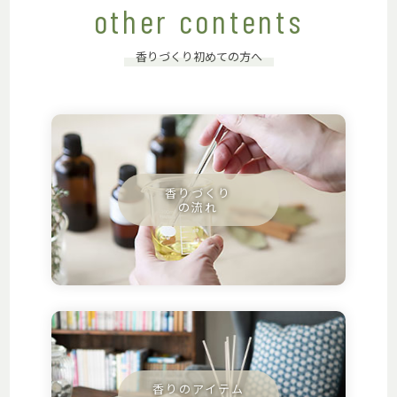
other contents
香りづくり初めての方へ