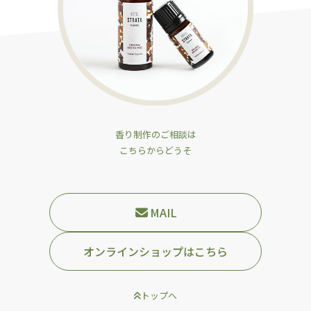
香り制作のご相談は
こちらからどうそ
MAIL
オンラインショップはこちら
トップへ