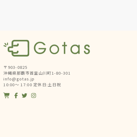
〒903-0825
沖縄県那覇市首里山川町1-80-301
info@gotas.jp
10:00～ 17:00 定休日:土日祝



