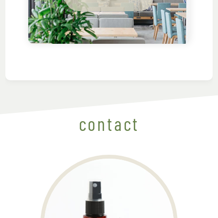
contact