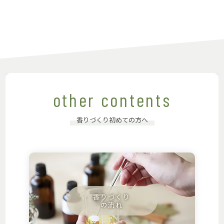
other contents
香りづくり初めての方へ