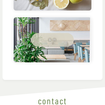
contact