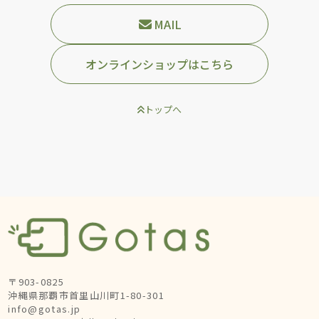
MAIL
オンラインショップはこちら
トップへ
〒903-0825
沖縄県那覇市首里山川町1-80-301
info@gotas.jp