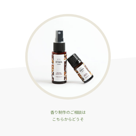
香り制作のご相談は
こちらからどうそ