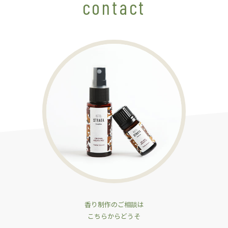
contact
香り制作のご相談は
こちらからどうそ