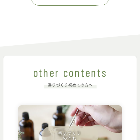
other contents
香りづくり初めての方へ