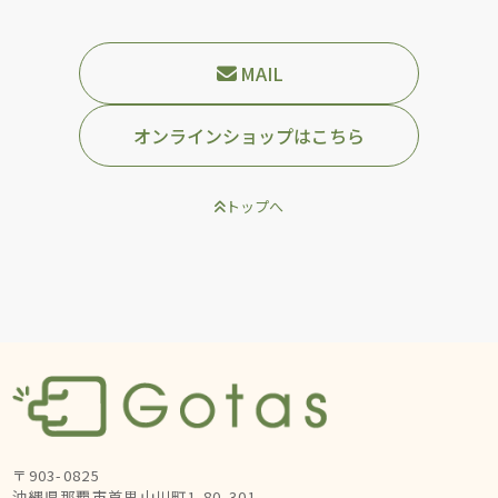
MAIL
オンラインショップはこちら
トップへ
〒903-0825
沖縄県那覇市首里山川町1-80-301