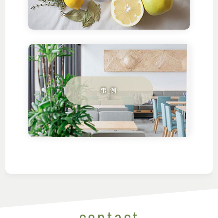
contact