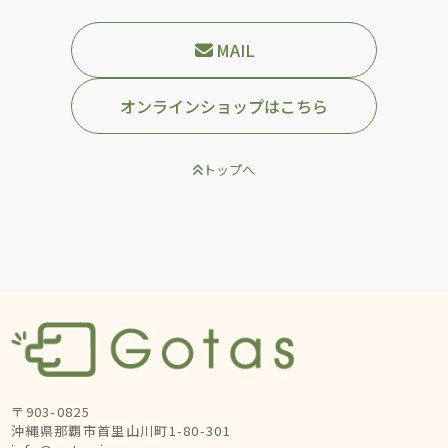
MAIL
オンラインショップはこちら
トップへ
〒903-0825
沖縄県那覇市首里山川町1-80-301