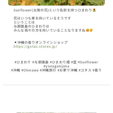
Sunflower(太陽の花)という名前を持つひまわり
花はいつも東を向いているそうです
ということは
与那国島のひまわりは
みんな我々の方を向いていることなりますね
沖縄の香りオンラインショップ
https://gotas.stores.jp/
#ひまわり #与那国島 #ひまわり畑 #空 #Sunflower
#yonagunijima
#沖縄 #Okinawa #沖縄旅行 #お家で沖縄 #ゴタス #香り