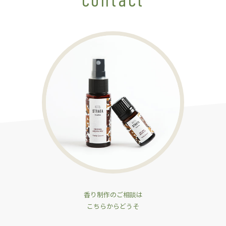
香り制作のご相談は
こちらからどうそ