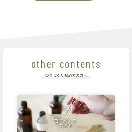
other contents
香りづくり初めての方へ