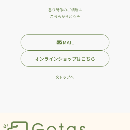
香り制作のご相談は
こちらからどうそ
MAIL
オンラインショップはこちら
トップへ