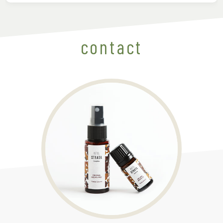
contact