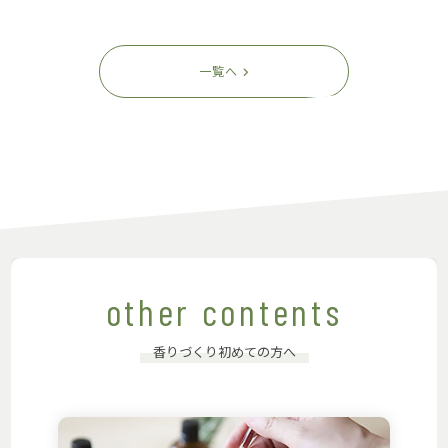
一覧へ
other contents
香りづくり初めての方へ