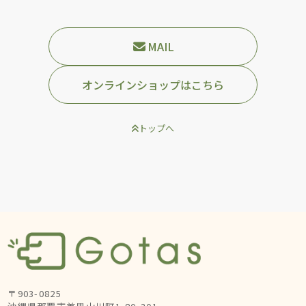
MAIL
オンラインショップはこちら
トップへ
〒903-0825