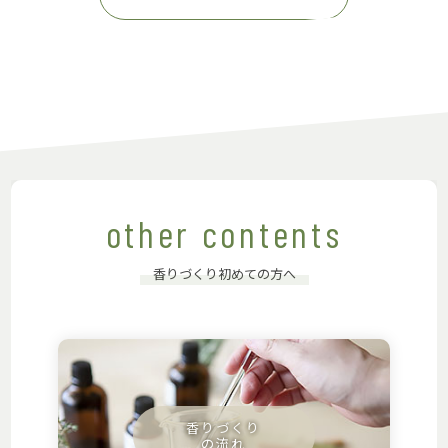
other contents
香りづくり初めての方へ