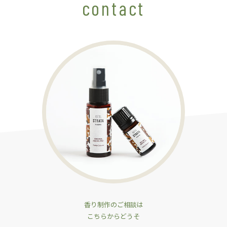
contact
香り制作のご相談は
こちらからどうそ