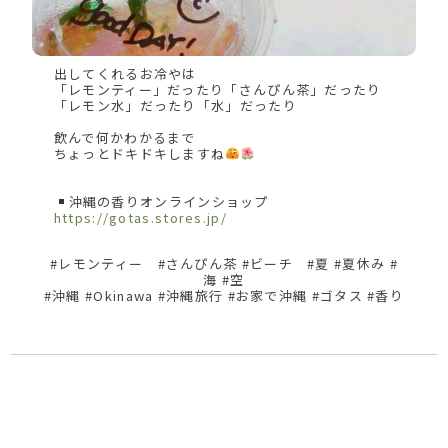
出してくれるお冷やは
「レモンティー」だったり「さんぴん茶」だったり
「レモン水」だったり「水」だったり
飲んで何かわかるまで
ちょっとドキドキしますね
沖縄の香りオンラインショップ
https://gotas.stores.jp/
#レモンティー #さんぴん茶 #ビーチ #夏 #夏休み #
海 #空
#沖縄 #Okinawa #沖縄旅行 #お家で沖縄 #ゴタス #香り