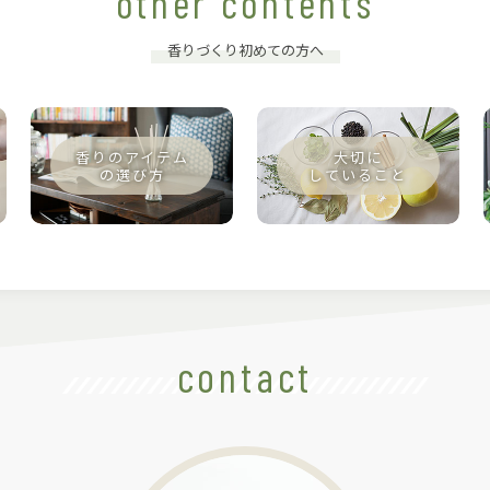
other contents
香りづくり初めての方へ
contact