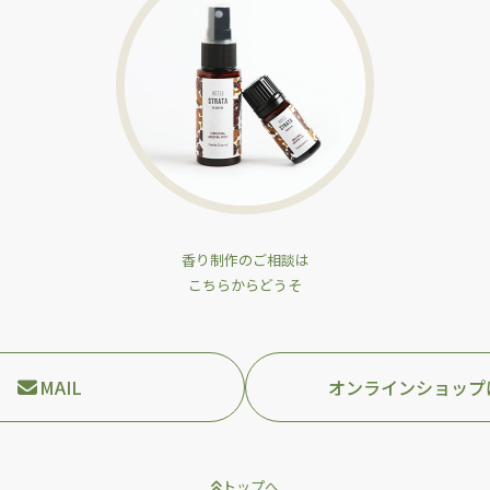
香り制作のご相談は
こちらからどうそ
MAIL
オンラインショップ
トップへ