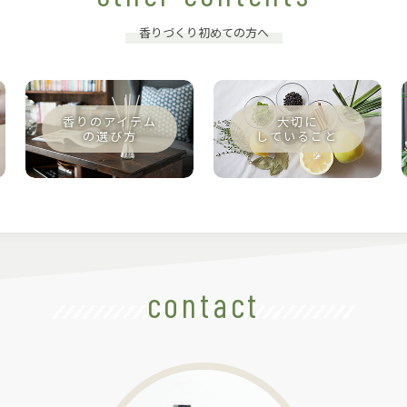
香りづくり初めての方へ
contact