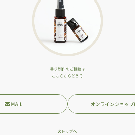
香り制作のご相談は
こちらからどうそ
MAIL
オンラインショップ
トップへ