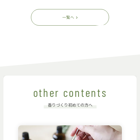
一覧へ
other contents
香りづくり初めての方へ