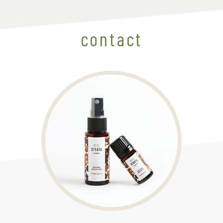
contact