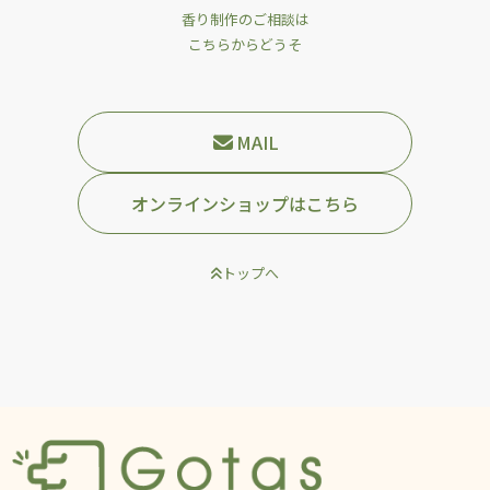
香り制作のご相談は
こちらからどうそ
MAIL
オンラインショップはこちら
トップへ