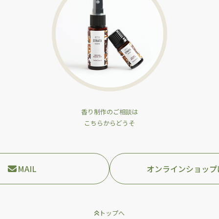
香り制作のご相談は
こちらからどうそ
MAIL
オンラインショップ
トップへ