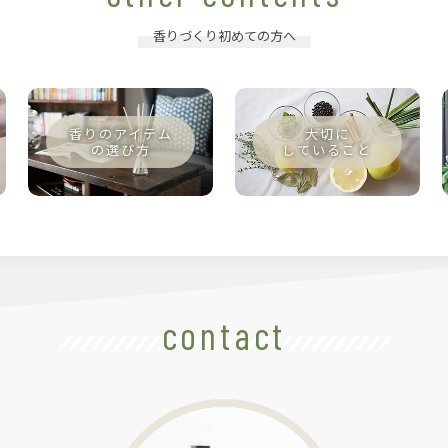
香りづくり初めての方へ
contact