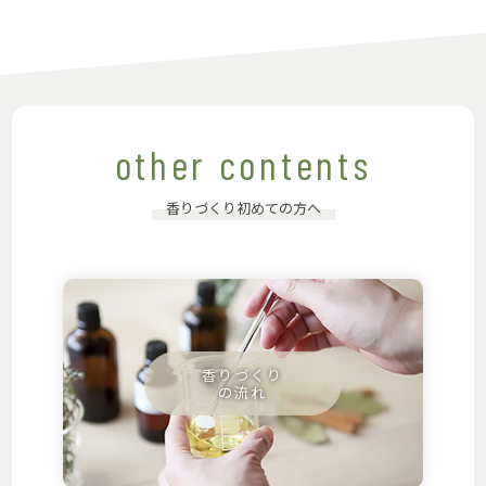
other contents
香りづくり初めての方へ