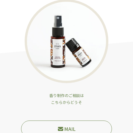
香り制作のご相談は
こちらからどうそ
MAIL