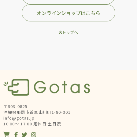
オンラインショップはこちら
トップへ
〒903-0825
沖縄県那覇市首里山川町1-80-301
info@gotas.jp
10:00～ 17:00 定休日:土日祝



