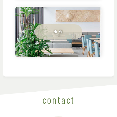
contact