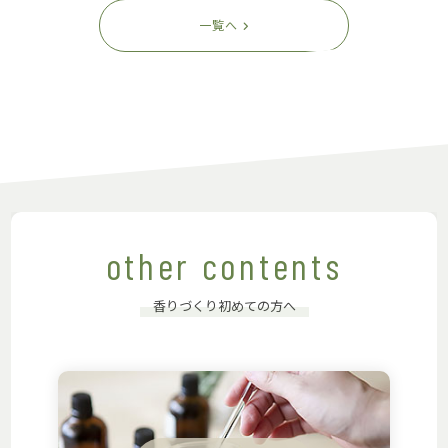
一覧へ
other contents
香りづくり初めての方へ