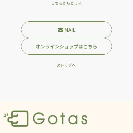
こちらからどうそ
MAIL
オンラインショップはこちら
トップへ