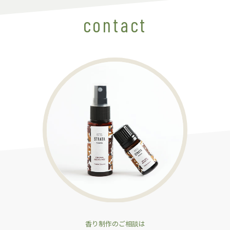
contact
香り制作のご相談は