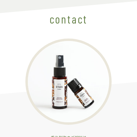
contact