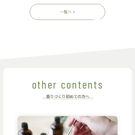
一覧へ
other contents
香りづくり初めての方へ