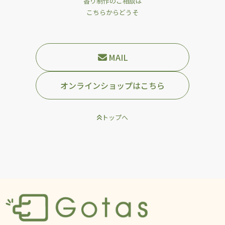
香り制作のご相談は
こちらからどうそ
MAIL
オンラインショップはこちら
トップへ