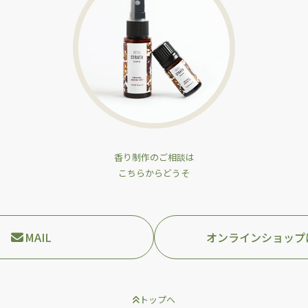
香り制作のご相談は
こちらからどうそ
MAIL
オンラインショップ
トップへ