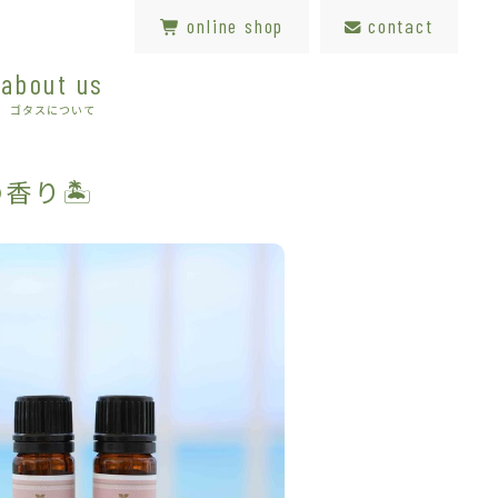
online shop
contact
about us
ゴタスについて
香り🏝