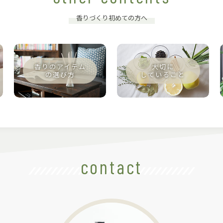
香りづくり初めての方へ
contact