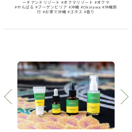
ーチアンドリゾート #オクマリゾート #オクマ
#やんばる #ブーゲンビリア #沖縄 #Okinawa #沖縄旅
行 #お家で沖縄 #ゴタス #香り