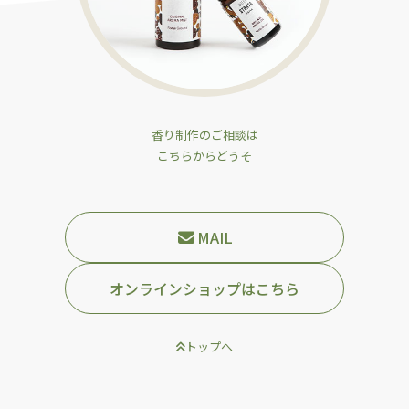
香り制作のご相談は
こちらからどうそ
MAIL
オンラインショップはこちら
トップへ