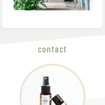
contact