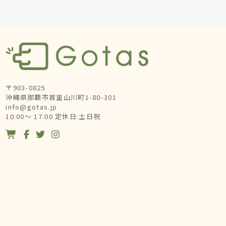
〒903-0825
沖縄県那覇市首里山川町1-80-301
info@gotas.jp
10:00～ 17:00 定休日:土日祝



