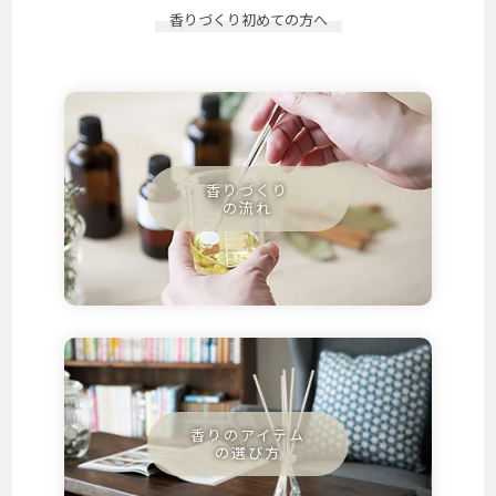
香りづくり初めての方へ