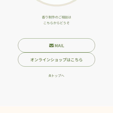
香り制作のご相談は
こちらからどうそ
MAIL
オンラインショップはこちら
トップへ