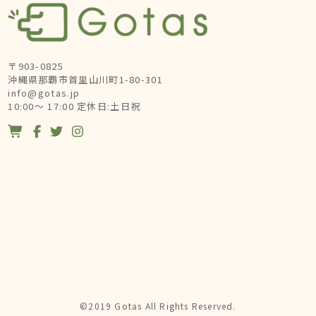
〒903-0825
沖縄県那覇市首里山川町1-80-301
info@gotas.jp
10:00～ 17:00 定休日:土日祝




©2019 Gotas All Rights Reserved.