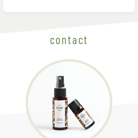
contact