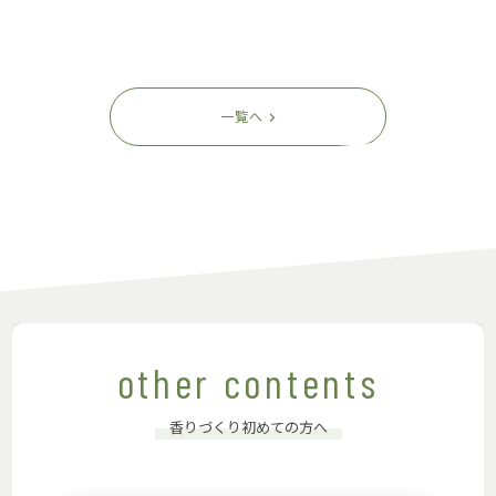
一覧へ
other contents
香りづくり初めての方へ