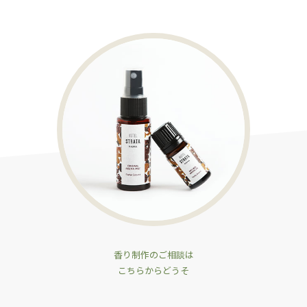
香り制作のご相談は
こちらからどうそ