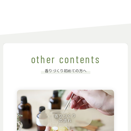
other contents
香りづくり初めての方へ