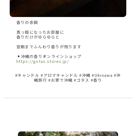
香りの余韻
真っ暗になったお部屋に
香りだけがゆらゆらと
翌朝までふんわり香りが残ります
沖縄の香りオンラインショップ
https://gotas.stores.jp/
#キャンドル #アロマキャンドル #沖縄 #Okinawa #沖
縄旅行 #お家で沖縄 #ゴタス #香り