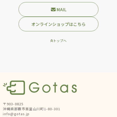
MAIL
オンラインショップはこちら
トップへ
〒903-0825
沖縄県那覇市首里山川町1-80-301
info@gotas.jp