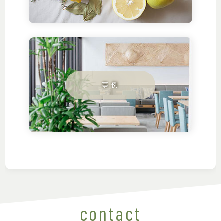
contact