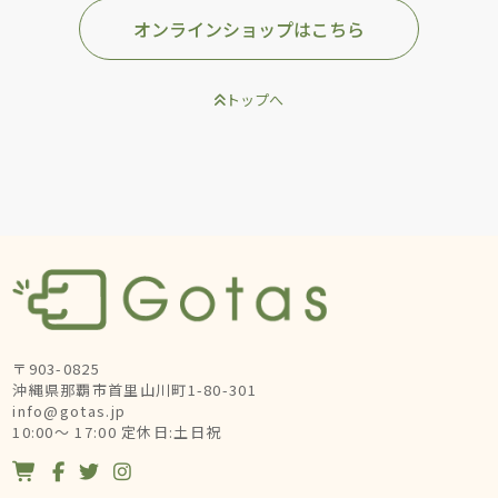
オンラインショップはこちら
トップへ
〒903-0825
沖縄県那覇市首里山川町1-80-301
info@gotas.jp
10:00～ 17:00 定休日:土日祝



