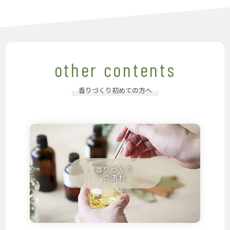
other contents
香りづくり初めての方へ