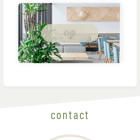
contact