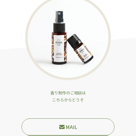
香り制作のご相談は
こちらからどうそ
MAIL