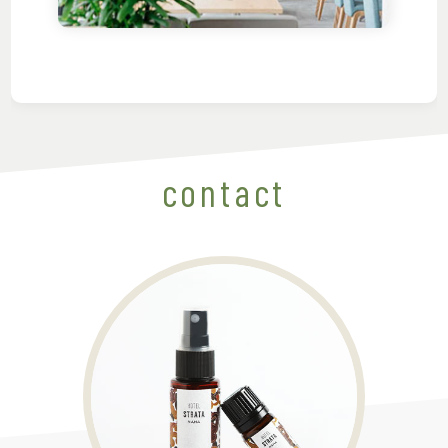
contact