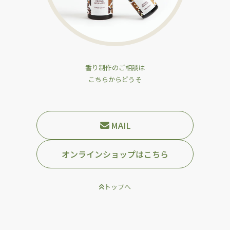
香り制作のご相談は
こちらからどうそ
MAIL
オンラインショップはこちら
トップへ