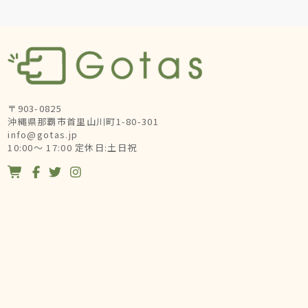
〒903-0825
沖縄県那覇市首里山川町1-80-301
info@gotas.jp
10:00～ 17:00 定休日:土日祝



