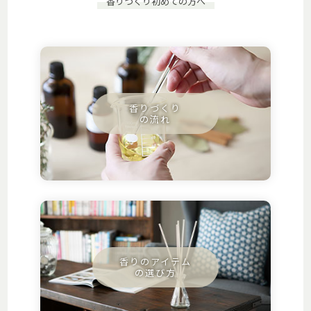
香りづくり初めての方へ