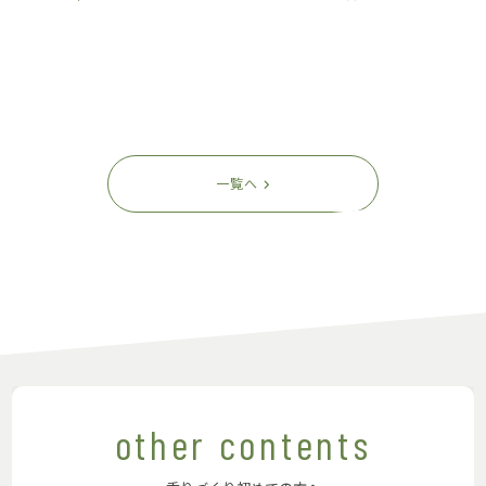
一覧へ
other contents