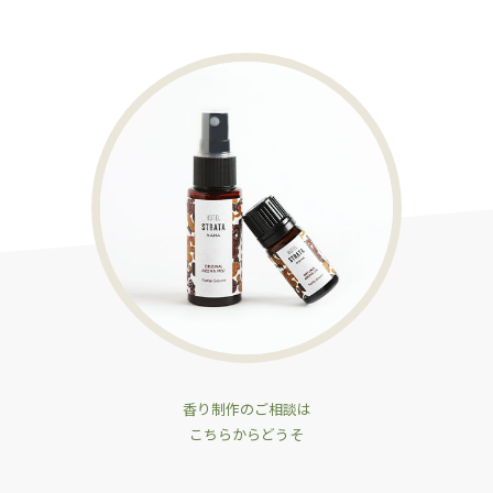
香り制作のご相談は
こちらからどうそ