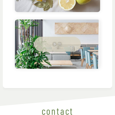
contact