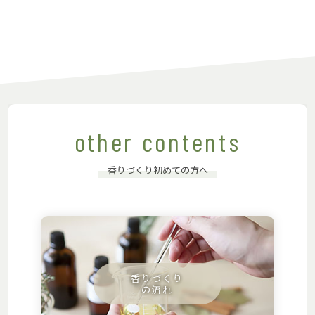
other contents
香りづくり初めての方へ