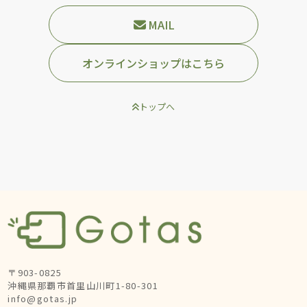
MAIL
オンラインショップはこちら
トップへ
〒903-0825
沖縄県那覇市首里山川町1-80-301
info@gotas.jp