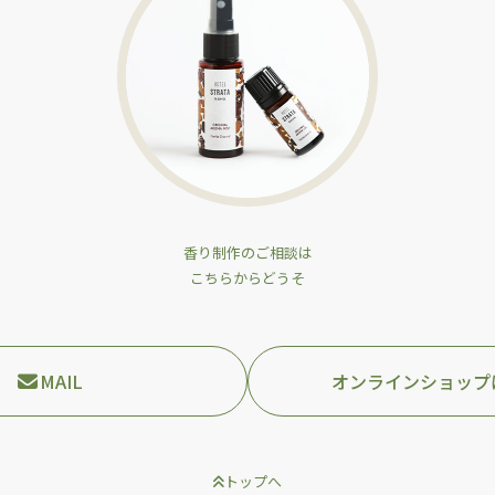
香り制作のご相談は
こちらからどうそ
MAIL
オンラインショップ
トップへ