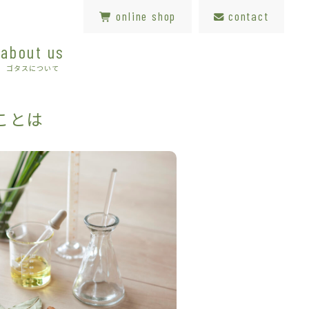
online shop
contact
about us
ゴタスについて
ことは