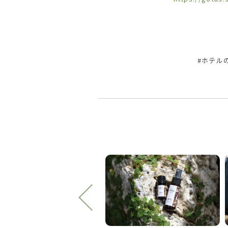
#ホテルの