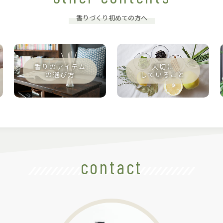
香りづくり初めての方へ
contact