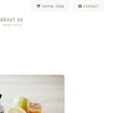
online shop
contact
about us
ゴタスについて