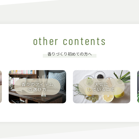
other contents
香りづくり初めての方へ