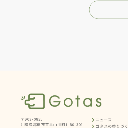
〒903-0825
ニュース
沖縄県那覇市首里山川町1-80-301
ゴタスの香りづ