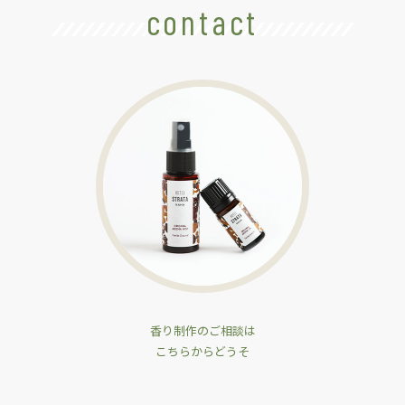
contact
香り制作のご相談は
こちらからどうそ