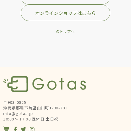
オンラインショップはこちら
トップへ
〒903-0825
沖縄県那覇市首里山川町1-80-301
info@gotas.jp
10:00～ 17:00 定休日:土日祝



