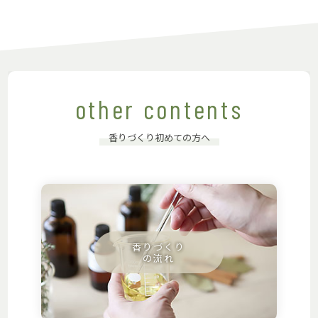
other contents
香りづくり初めての方へ