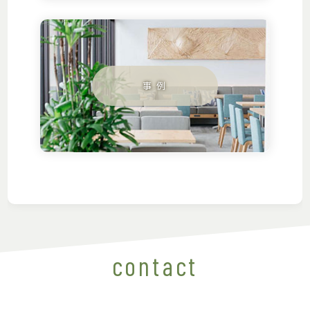
contact