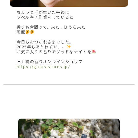
ちょっと手が空いた午後に
ラベル巻き作業をしていると
香りも合間って...来た...ほうら来た
睡魔
今日もおつかれさまでした。
2025年もあとわずか、、
お気に入りの香りでグッドなナイトを
沖縄の香りオンラインショップ
https://gotas.stores.jp/