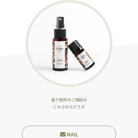
香り制作のご相談は
こちらからどうそ
MAIL