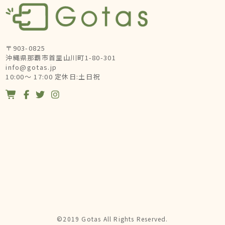
〒903-0825
沖縄県那覇市首里山川町1-80-301
info@gotas.jp
10:00～ 17:00 定休日:土日祝




©2019 Gotas All Rights Reserved.