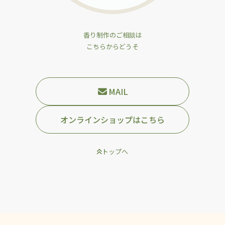
香り制作のご相談は
こちらからどうそ
MAIL
オンラインショップはこちら
トップへ