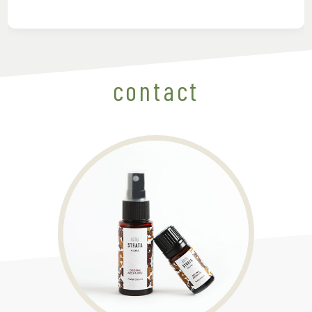
contact