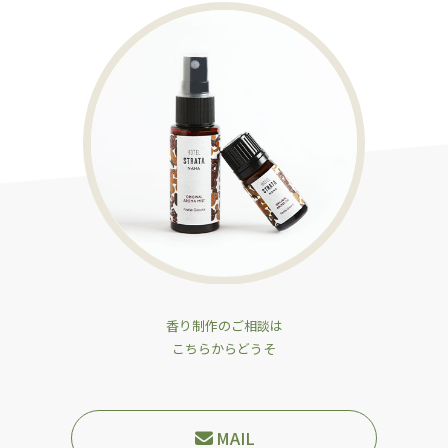
香り制作のご相談は
こちらからどうそ
MAIL