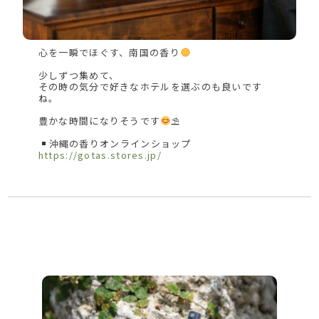
心を一瞬でほぐす、南国の香り
少しずつ集めて、
その時の気分で好きなホテルを選ぶのも良いです
ね。
豊かな時間になりそうです
⛱
沖縄の香りオンラインショップ
https://gotas.stores.jp/