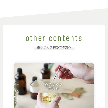
other contents
香りづくり初めての方へ