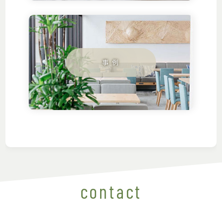
contact