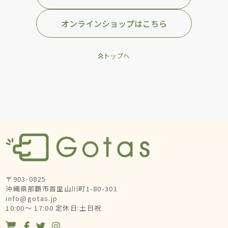
オンラインショップはこちら
トップへ
〒903-0825
沖縄県那覇市首里山川町1-80-301
info@gotas.jp
10:00～ 17:00 定休日:土日祝



