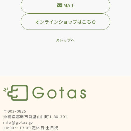
MAIL
オンラインショップはこちら
トップへ
〒903-0825
沖縄県那覇市首里山川町1-80-301
info@gotas.jp
10:00～ 17:00 定休日:土日祝