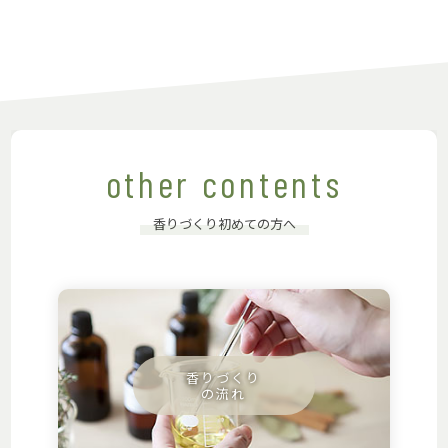
other contents
香りづくり初めての方へ