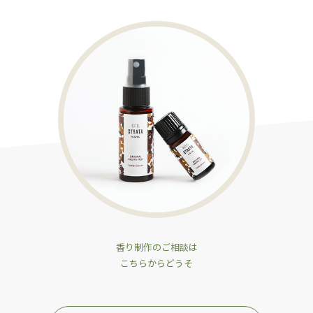
香り制作のご相談は
こちらからどうそ