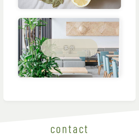
contact