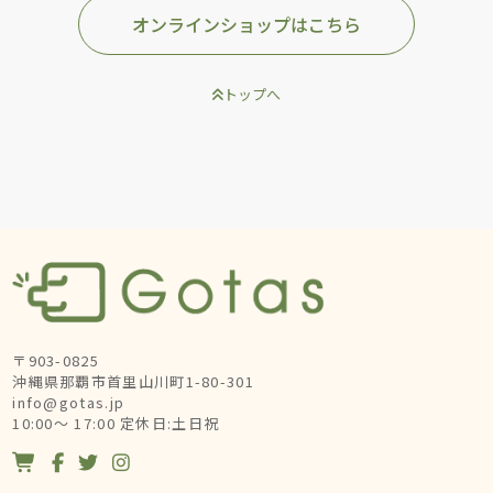
オンラインショップはこちら
トップへ
〒903-0825
沖縄県那覇市首里山川町1-80-301
info@gotas.jp
10:00～ 17:00 定休日:土日祝



