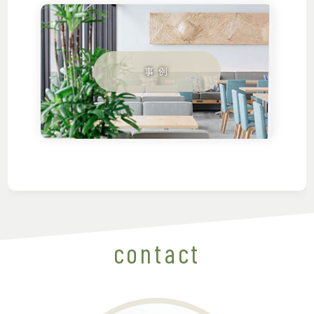
contact