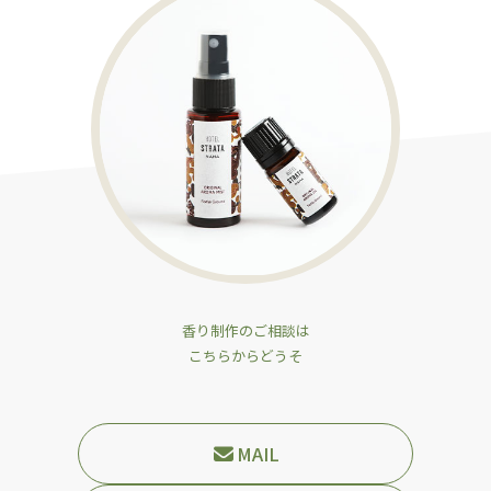
香り制作のご相談は
こちらからどうそ
MAIL