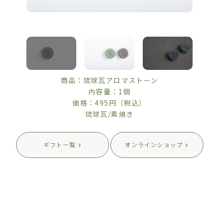
商品：琉球瓦アロマストーン
内容量：1個
価格：495円（税込）
琉球瓦/素焼き
ギフト一覧
オンラインショップ