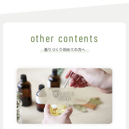
other contents
香りづくり初めての方へ