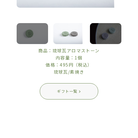
商品：琉球瓦アロマストーン
内容量：1個
価格：495円（税込）
琉球瓦/素焼き
ギフト一覧