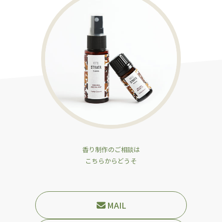
香り制作のご相談は
こちらからどうそ
MAIL