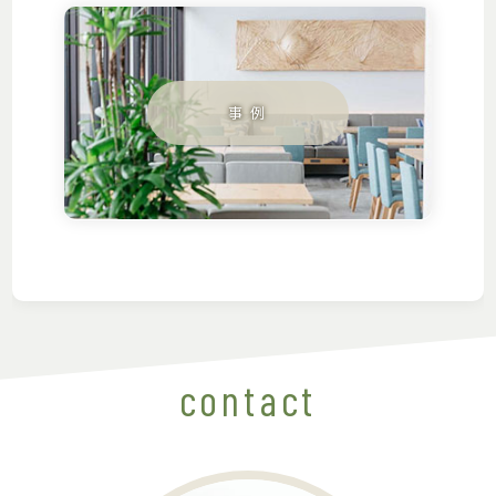
contact