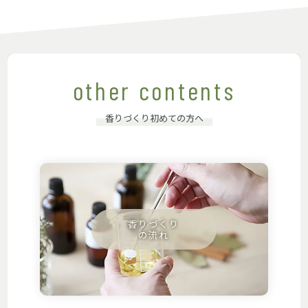
other contents
香りづくり初めての方へ