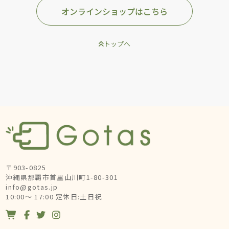
オンラインショップはこちら
トップへ
〒903-0825
沖縄県那覇市首里山川町1-80-301
info@gotas.jp
10:00～ 17:00 定休日:土日祝



