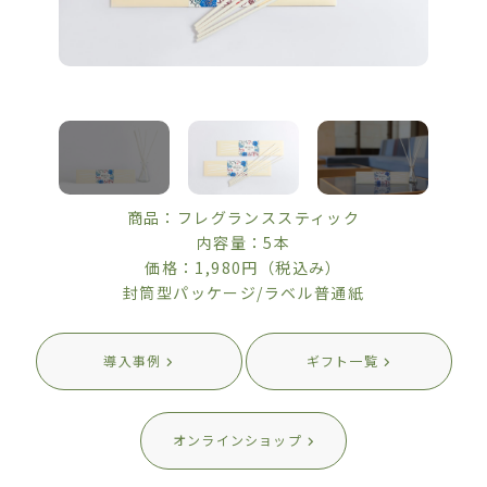
商品：フレグランススティック
内容量：5本
価格：1,980円（税込み）
封筒型パッケージ/ラベル普通紙
導入事例
ギフト一覧
オンラインショップ