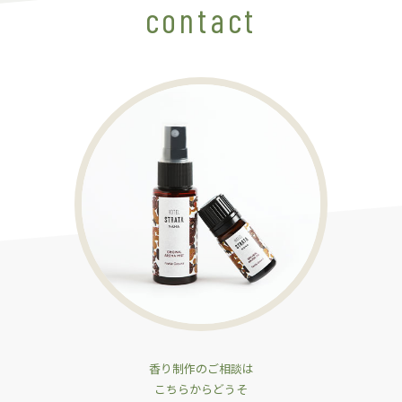
contact
香り制作のご相談は
こちらからどうそ