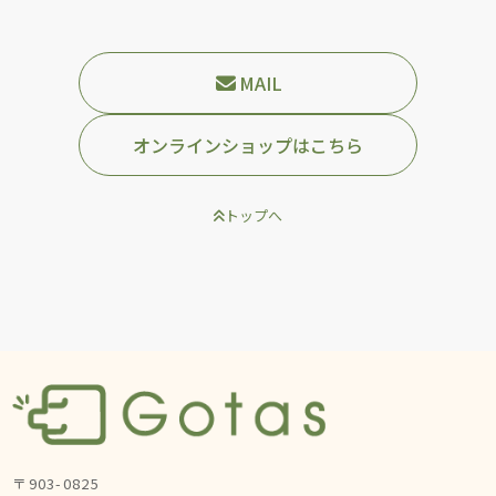
MAIL
オンラインショップはこちら
トップへ
〒903-0825