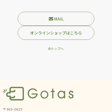
MAIL
オンラインショップはこちら
トップへ
〒903-0825