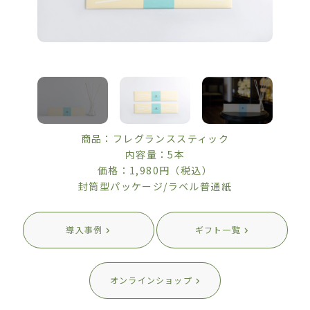
商品：フレグランススティック
内容量：5本
価格：1,980円（税込）
封筒型パッケージ/ラベル普通紙
導入事例
ギフト一覧
オンラインショップ