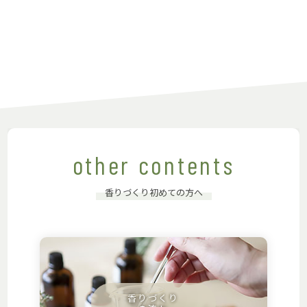
other contents
香りづくり初めての方へ