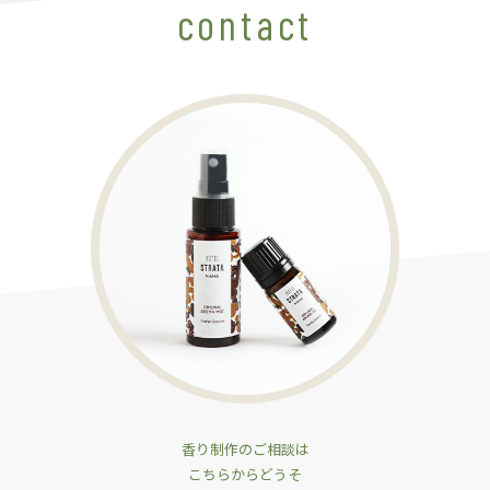
contact
香り制作のご相談は
こちらからどうそ