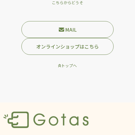
こちらからどうそ
MAIL
オンラインショップはこちら
トップへ