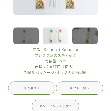
商品：Scent of Kanucha
フレグランススティック
内容量：5本
価格：2,037円（税込）
封筒型パッケージ/オリジナル柄印刷
導入事例
ギフト一覧
オンラインショップ