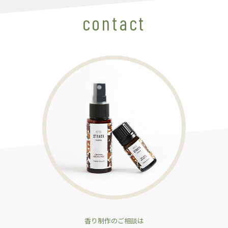
contact
香り制作のご相談は