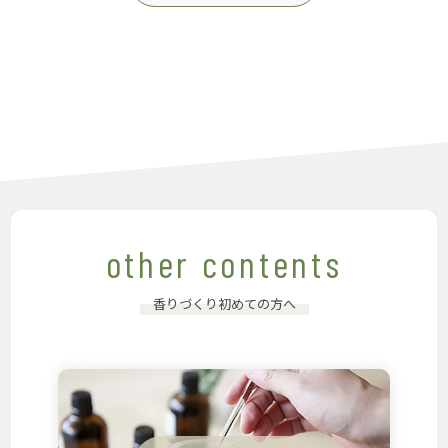
other contents
香りづくり初めての方へ