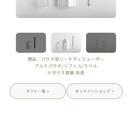
商品：パウチ型リードディフューザー
アルミパウチ/リフィル/ラベル
※ガラス容器 別途
ギフト一覧
オンラインショップ