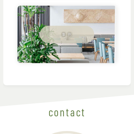
contact