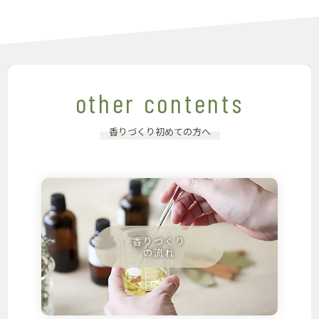
other contents
香りづくり初めての方へ