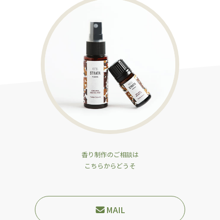
香り制作のご相談は
こちらからどうそ
MAIL