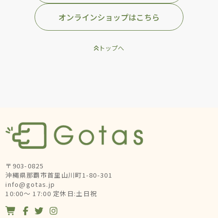
オンラインショップはこちら
トップへ
〒903-0825
沖縄県那覇市首里山川町1-80-301
info@gotas.jp
10:00～ 17:00 定休日:土日祝



