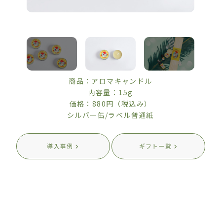
商品：アロマキャンドル
内容量：15g
価格：880円（税込み）
シルバー缶/ラベル普通紙
導入事例
ギフト一覧