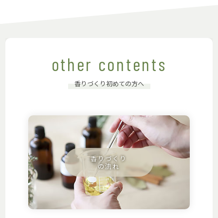
other contents
香りづくり初めての方へ