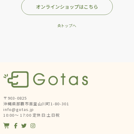
オンラインショップはこちら
トップへ
〒903-0825
沖縄県那覇市首里山川町1-80-301
info@gotas.jp
10:00～ 17:00 定休日:土日祝



