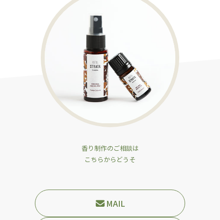
香り制作のご相談は
こちらからどうそ
MAIL