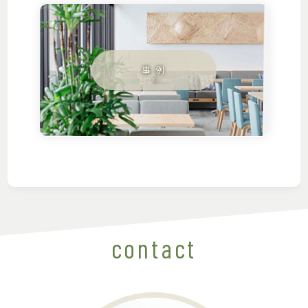
contact