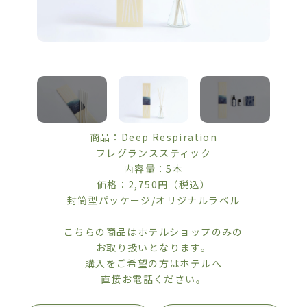
商品：Deep Respiration
フレグランススティック
内容量：5本
価格：2,750円（税込）
封筒型パッケージ/オリジナルラベル
こちらの商品はホテルショップのみの
お取り扱いとなります。
購入をご希望の方はホテルへ
直接お電話ください。