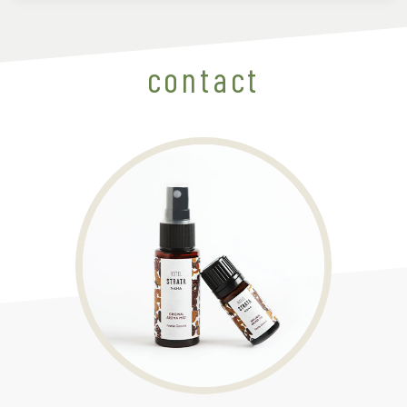
contact