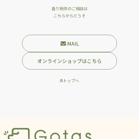
香り制作のご相談は
こちらからどうそ
MAIL
オンラインショップはこちら
トップへ