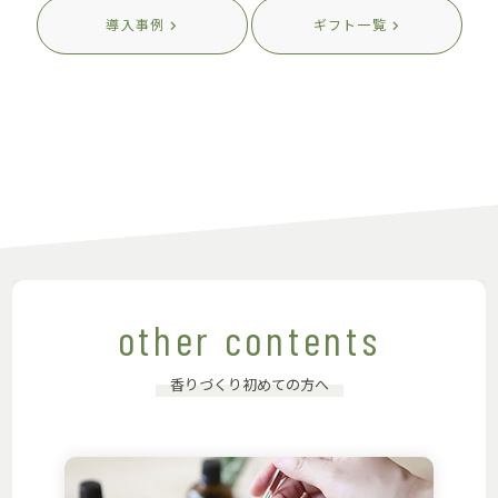
導入事例
ギフト一覧
other contents
香りづくり初めての方へ