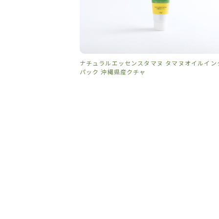
ナチュラルエッセンスタマヌ タマヌオイルイン
パック 沖縄県産クチャ