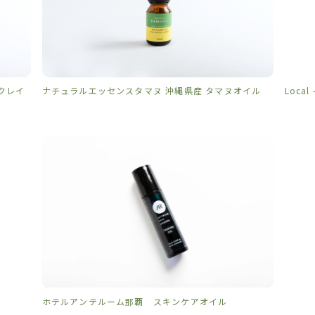
クレイ
ナチュラルエッセンスタマヌ 沖縄県産 タマヌオイル
Loca
ホテルアンテルーム那覇 スキンケアオイル