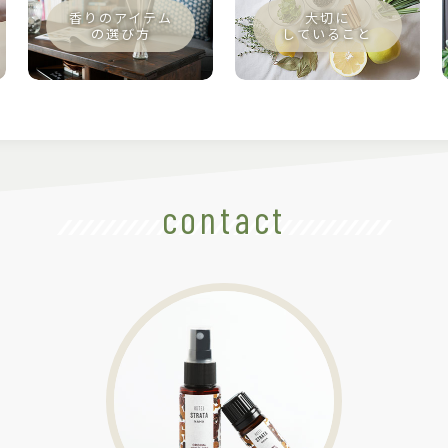
contact