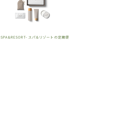
l -SPA&RESORT- スパ&リゾートの定期便