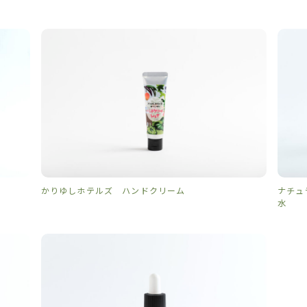
かりゆしホテルズ ハンドクリーム
ナチュ
水