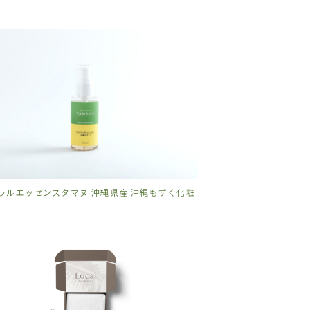
ラルエッセンスタマヌ 沖縄県産 沖縄もずく化粧