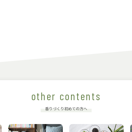
other contents
香りづくり初めての方へ