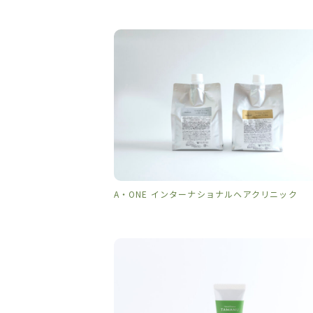
A・ONE インターナショナルヘアクリニック