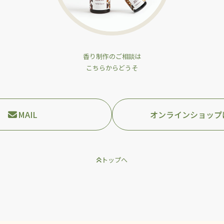
香り制作のご相談は
こちらからどうそ
MAIL
オンラインショップ
トップへ