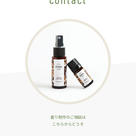
香り制作のご相談は
こちらからどうそ