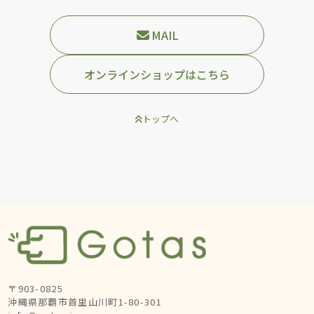
MAIL
オンラインショップはこちら
トップへ
〒903-0825
沖縄県那覇市首里山川町1-80-301