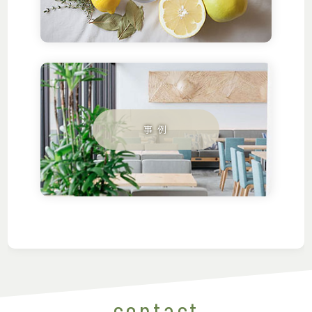
contact