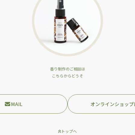
香り制作のご相談は
こちらからどうそ
MAIL
オンラインショップ
トップへ