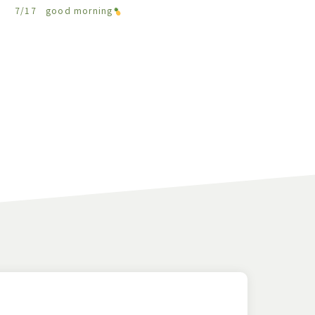
7/17 good morning