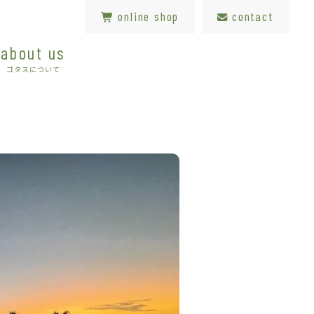
online shop
contact
about us
ゴタスについて