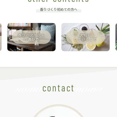
香りづくり初めての方へ
contact