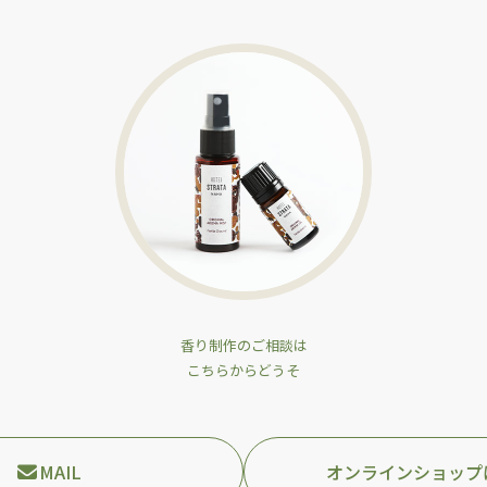
香り制作のご相談は
こちらからどうそ
MAIL
オンラインショップ