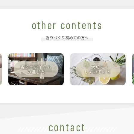
other contents
香りづくり初めての方へ
contact