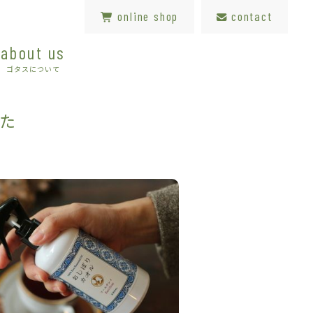
online shop
contact
about us
ゴタスについて
した