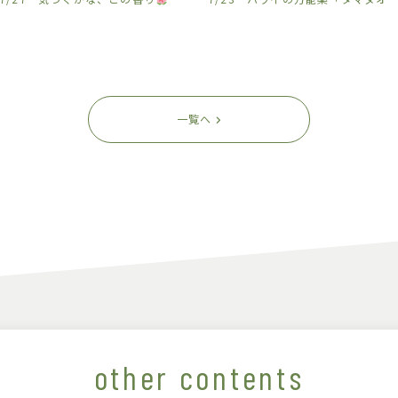
一覧へ
other contents