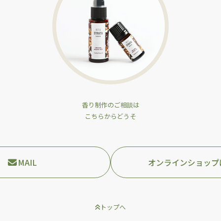
香り制作のご相談は
こちらからどうそ
MAIL
オンラインショップ
トップへ