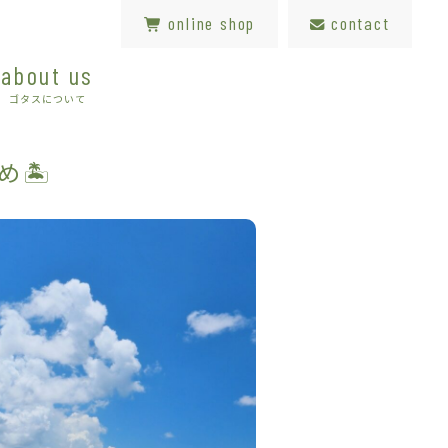
online shop
contact
about us
ゴタスについて
め🏝