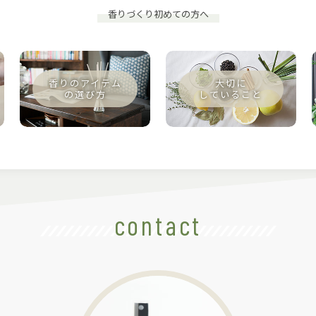
香りづくり初めての方へ
contact