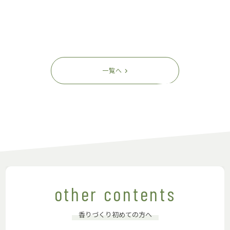
一覧へ
other contents
香りづくり初めての方へ