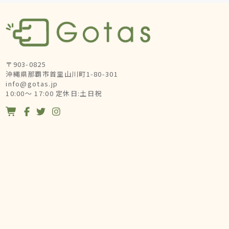
〒903-0825
沖縄県那覇市首里山川町1-80-301
info@gotas.jp
10:00～ 17:00 定休日:土日祝



