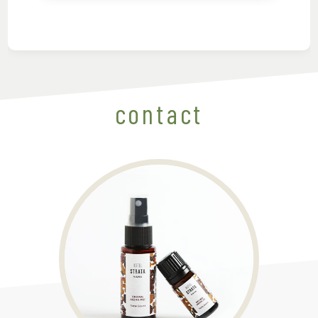
contact