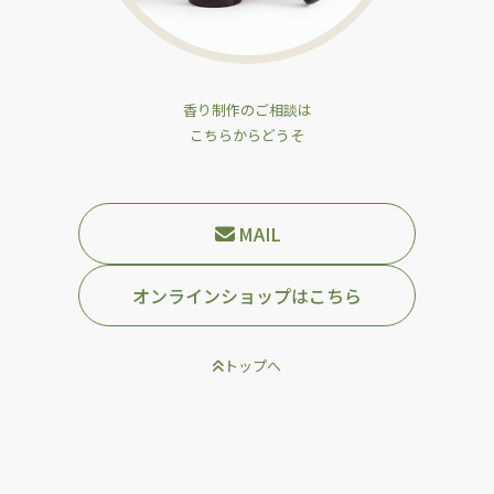
香り制作のご相談は
こちらからどうそ
MAIL
オンラインショップはこちら
トップへ