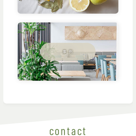
contact