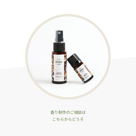
香り制作のご相談は
こちらからどうそ