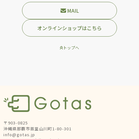
MAIL
オンラインショップはこちら
トップへ
〒903-0825
沖縄県那覇市首里山川町1-80-301
info@gotas.jp