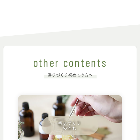
other contents
香りづくり初めての方へ