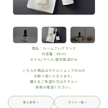
商品：ルームフレグランス
内容量：60ml
ボトル/ラベル/香料製造のみ
こちらの商品はホテルショップのみの
お取り扱いとなります。
購入をご希望の方はホテルへ
直接お電話ください。
導入事例
ギフト一覧