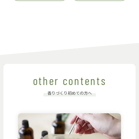
other contents
香りづくり初めての方へ