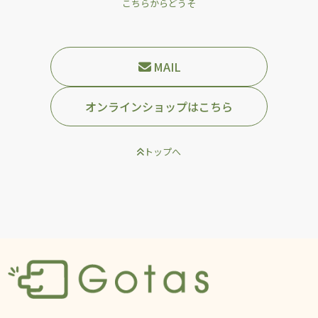
こちらからどうそ
MAIL
オンラインショップはこちら
トップへ