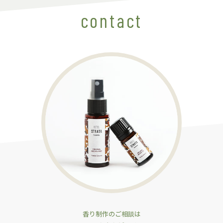
contact
香り制作のご相談は