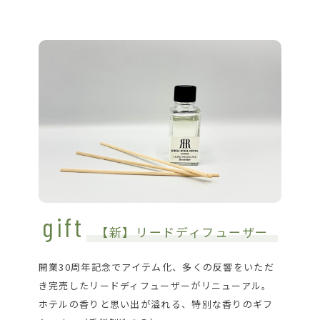
gift
【新】リードディフューザー
開業30周年記念でアイテム化、多くの反響をいただ
き完売したリードディフューザーがリニューアル。
ホテルの香りと思い出が溢れる、特別な香りのギフ