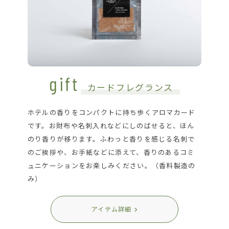
gift
カードフレグランス
ホテルの香りをコンパクトに持ち歩くアロマカード
です。お財布や名刺入れなどにしのばせると、ほん
のり香りが移ります。ふわっと香りを感じる名刺で
のご挨拶や、お手紙などに添えて、香りのあるコミ
ュニケーションをお楽しみください。（香料製造の
み）
アイテム詳細