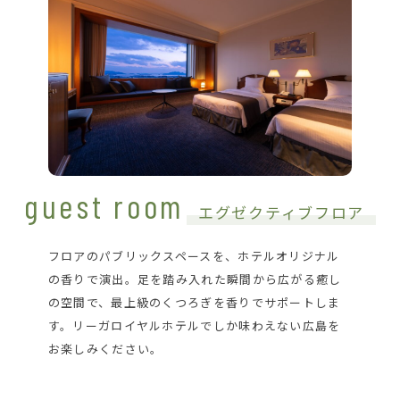
guest room
エグゼクティブフロア
フロアのパブリックスペースを、ホテルオリジナル
の香りで演出。足を踏み入れた瞬間から広がる癒し
の空間で、最上級のくつろぎを香りでサポートしま
す。リーガロイヤルホテルでしか味わえない広島を
お楽しみください。