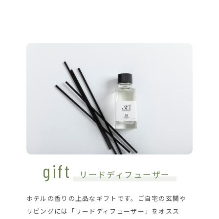
gift
リードディフューザー
ホテルの香りの上品なギフトです。ご自宅の玄関や
リビングには「リードディフューザー」をオスス