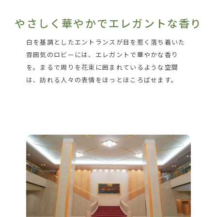
やさしく華やかでエレガントな香り
白を基調としたエントランスが目を惹く落ち着いた
雰囲気のロビーには、エレガントで華やかな香り
を。まるで周りを花束に囲まれているような空間
は、訪れる人々の表情をほっとほころばせます。