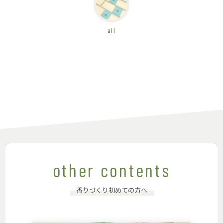
all
other contents
香りづくり初めての方へ