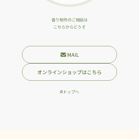
香り制作のご相談は
こちらからどうそ
MAIL
オンラインショップはこちら
トップへ