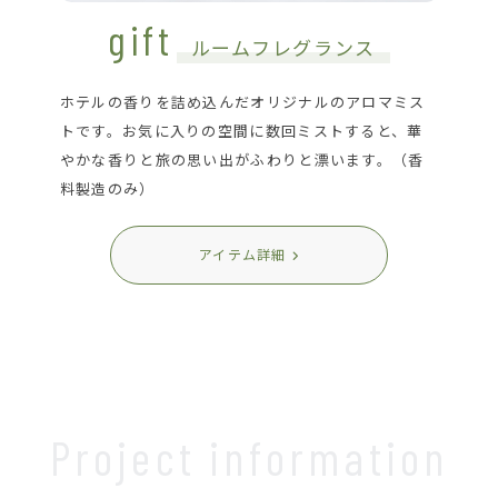
gift
ルームフレグランス
ホテルの香りを詰め込んだオリジナルのアロマミス
トです。お気に入りの空間に数回ミストすると、華
やかな香りと旅の思い出がふわりと漂います。（香
料製造のみ）
アイテム詳細
Project information