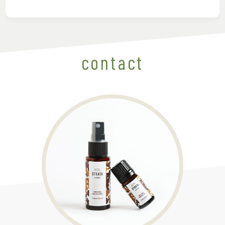
contact