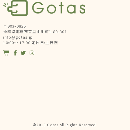
〒903-0825
沖縄県那覇市首里山川町1-80-301
info@gotas.jp
10:00～ 17:00 定休日:土日祝




©2019 Gotas All Rights Reserved.