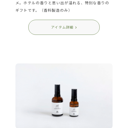
メ。ホテルの香りと思い出が溢れる、特別な香りの
ギフトです。（香料製造のみ）
アイテム詳細