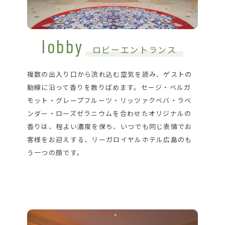
lobby
ロビーエントランス
複数の出入り口から流れ込む空気を読み、ゲストの
動線に沿って香りを散りばめます。セージ・ベルガ
モット・グレープフルーツ・リッツァクベバ・ラベ
ンダー・ローズゼラニウムを合わせたオリジナルの
香りは、程よい濃度を保ち、いつでも同じ表情でお
客様をお迎えする、リーガロイヤルホテル広島のも
う一つの顔です。