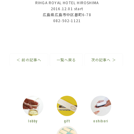
RIHGA ROYAL HOTEL HIROSHIMA
2016.12.01
start
広島県広島市中区基町6-78
082-502-1121
＜ 前の記事へ
一覧へ戻る
次の記事へ ＞
lobby
gift
oshibori