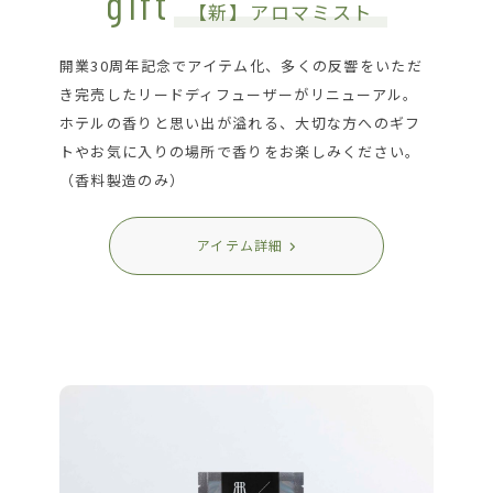
gift
【新】アロマミスト
開業30周年記念でアイテム化、多くの反響をいただ
き完売したリードディフューザーがリニューアル。
ホテルの香りと思い出が溢れる、大切な方へのギフ
トやお気に入りの場所で香りをお楽しみください。
（香料製造のみ）
アイテム詳細