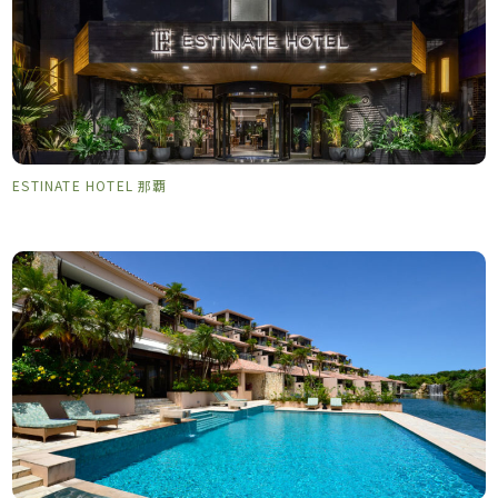
ESTINATE HOTEL 那覇