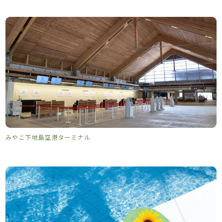
みやこ下地島空港ターミナル