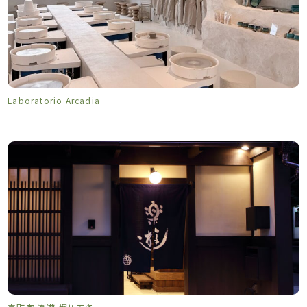
Laboratorio Arcadia