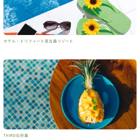
ホテル・トリフィート宮古島リゾート
THIRD石垣島