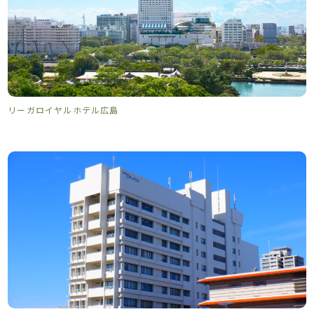
リーガロイヤルホテル広島