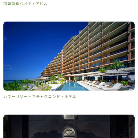
那覇新都心メディアビル
カフーリゾートフチャクコンド・ホテル