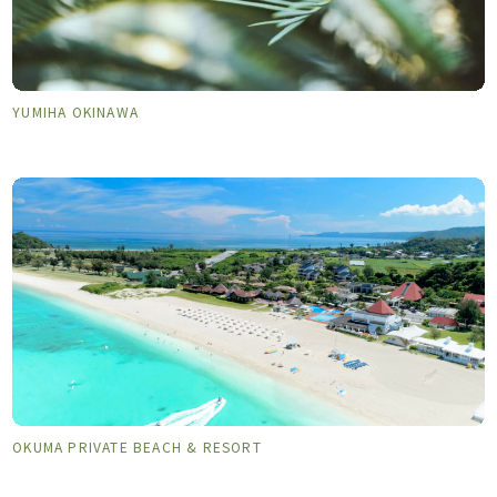
YUMIHA OKINAWA
OKUMA PRIVATE BEACH & RESORT