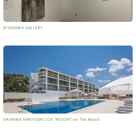
KIYOKAWA GALLERY
OKINAWA KARIYUSHI LCH. RESORT on The Beach