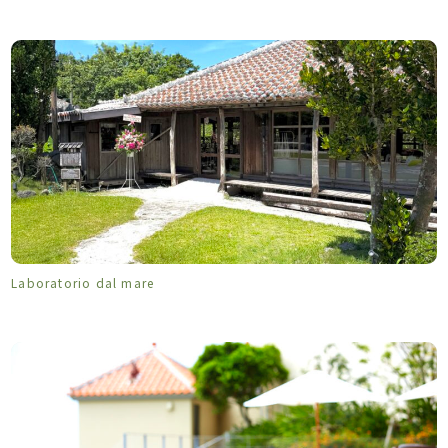
Laboratorio dal mare