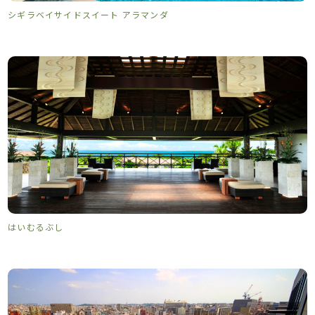
シギラベイサイドスイート アラマンダ
はいむるぶし