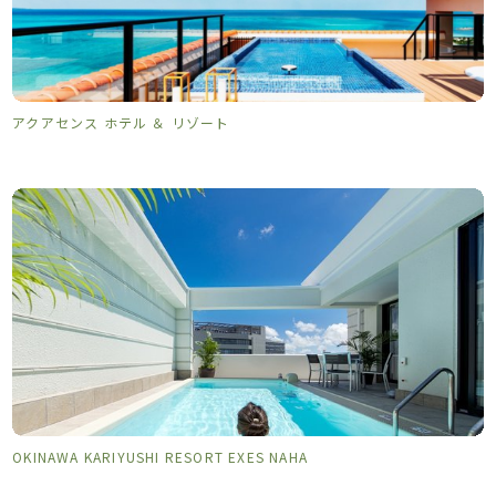
アクアセンス ホテル ＆ リゾート
OKINAWA KARIYUSHI RESORT EXES NAHA