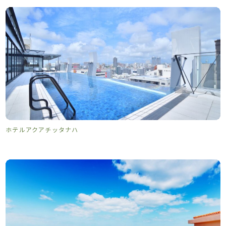
ホテルアクアチッタナハ