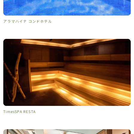
アラマハイナ コンドホテル
TimesSPA RESTA