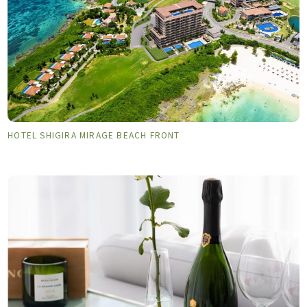
HOTEL SHIGIRA MIRAGE BEACH FRONT