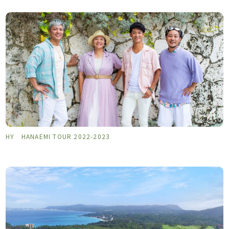
HY HANAEMI TOUR 2022-2023