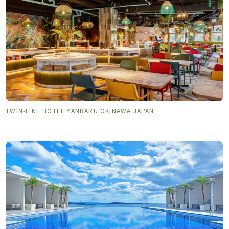
TWIN-LINE HOTEL YANBARU OKINAWA JAPAN