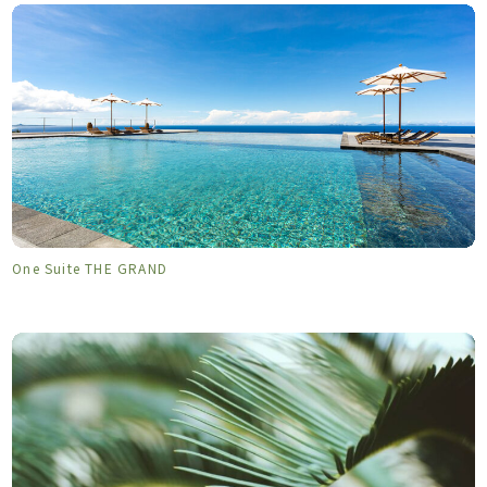
One Suite THE GRAND