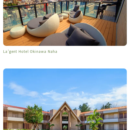
La’gent Hotel Okinawa Naha