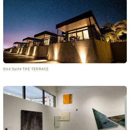
One Suite THE TERRACE