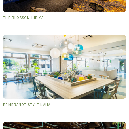
THE BLOSSOM HIBIYA
REMBRANDT STYLE NAHA