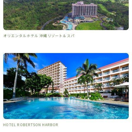
オリエンタルホテル 沖縄リゾート＆スパ
HOTEL ROBERTSON HARBOR