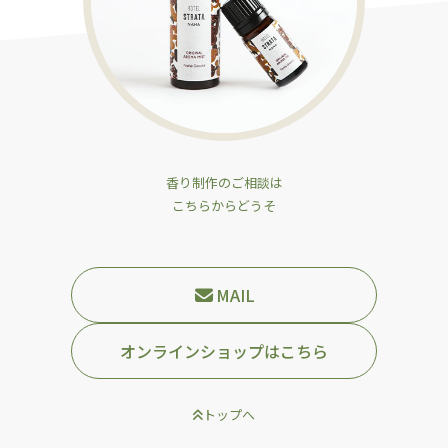
香り制作のご相談は
こちらからどうそ
MAIL
オンラインショップはこちら
トップへ