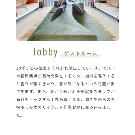
lobby
ゲストルーム
10坪ほどの個室をそれぞれ演出しています。ゲスト
や新郎新婦が長時間滞在するため、機械を導入する
と香りが強すぎたり、音が気になるという問題が出
てきます。また、細かく分かれた部屋をスタッフが
毎日チェックする手間も省くため、置き型のものを
採用し交換のサイクルを作業動線に組み込みまし
た。