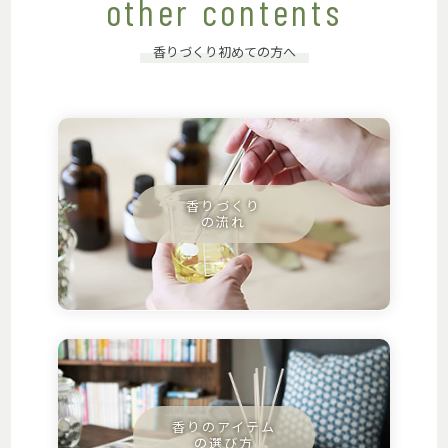
other contents
香りづくり初めての方へ