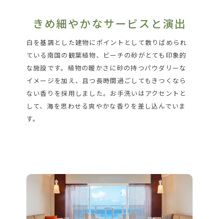
きめ細やかなサービスと演出
白を基調とした建物にポイントとして散りばめられ
ている南国の観葉植物、ビーチの砂がとても印象的
な施設です。植物の暖かさに砂の持つパウダリーな
イメージを加え、且つ長時間過ごしてもきつくなら
ない香りを採用しました。お手洗いはアクセントと
して、海を思わせる爽やかな香りを差し込んでいま
す。