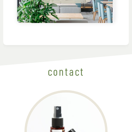
contact