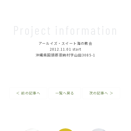
Project information
アールイズ・スイート海の教会
2012.11.01
start
沖縄県国頭郡恩納村字山田3085-1
＜ 前の記事へ
一覧へ戻る
次の記事へ ＞