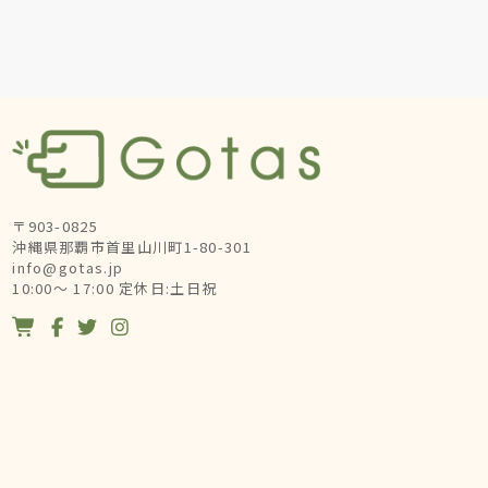
〒903-0825
沖縄県那覇市首里山川町1-80-301
info@gotas.jp
10:00～ 17:00 定休日:土日祝



