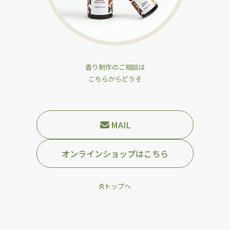
香り制作のご相談は
こちらからどうそ
MAIL
オンラインショップはこちら
トップへ