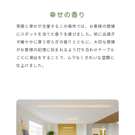
幸せの香り
笑顔と幸せが交差するこの場所では、お客様の感情
にスポットを当てた香りを選びました。前に出過ぎ
ず緩やかに漂う安らぎの香りとともに、大切な感情
がお客様の記憶に刻まれるよう打ち合わせテーブル
ごとに演出をすることで、ムラなくきれいな空間に
仕上げました。