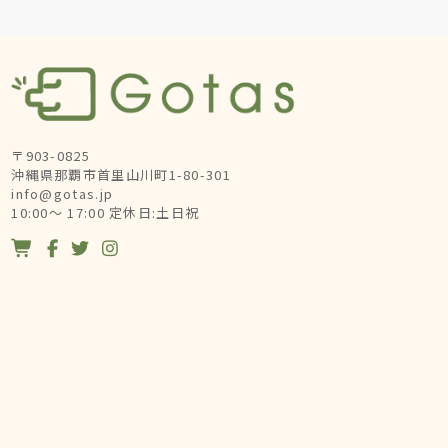
〒903-0825
沖縄県那覇市首里山川町1-80-301
info@gotas.jp
10:00～ 17:00 定休日:土日祝



