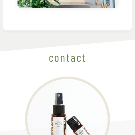
contact