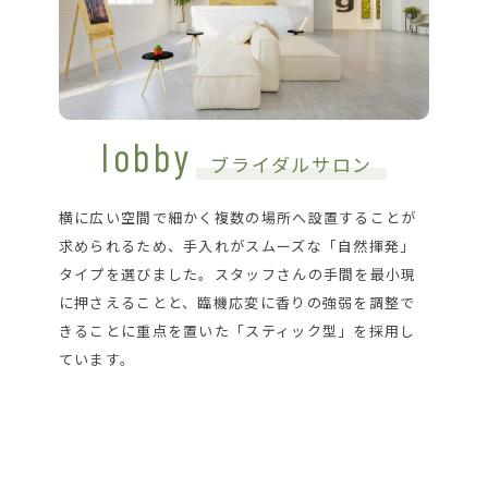
lobby
ブライダルサロン
横に広い空間で細かく複数の場所へ設置することが
求められるため、手入れがスムーズな「自然揮発」
タイプを選びました。スタッフさんの手間を最小現
に押さえることと、臨機応変に香りの強弱を調整で
きることに重点を置いた「スティック型」を採用し
ています。