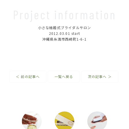
Project information
小さな結婚式ブライダルサロン
2012.03.01
start
沖縄県糸満市西崎町1-6-1
＜ 前の記事へ
一覧へ戻る
次の記事へ ＞