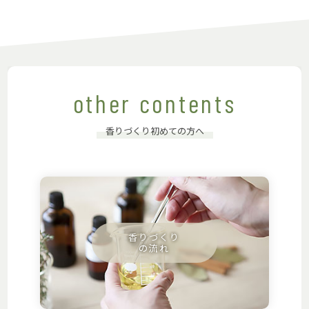
other contents
香りづくり初めての方へ