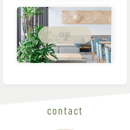
contact