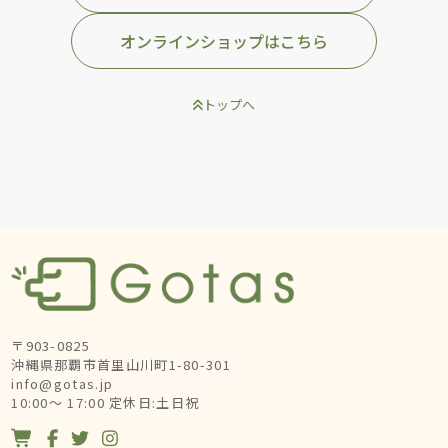
オンラインショップはこちら
トップへ
〒903-0825
沖縄県那覇市首里山川町1-80-301
info@gotas.jp
10:00～ 17:00 定休日:土日祝



