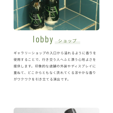
lobby
ショップ
ギャラリーショップの入口から溢れるように香りを
使用することで、行き交う人へふと漂う心地よさを
提供します。印象的な店舗の外装やディスプレイに
重ねて、どこからともなく流れてくる涼やかな香り
がワクワクを引き立てる演出です。