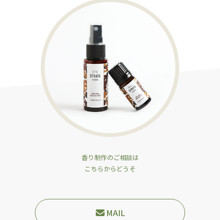
香り制作のご相談は
こちらからどうそ
MAIL