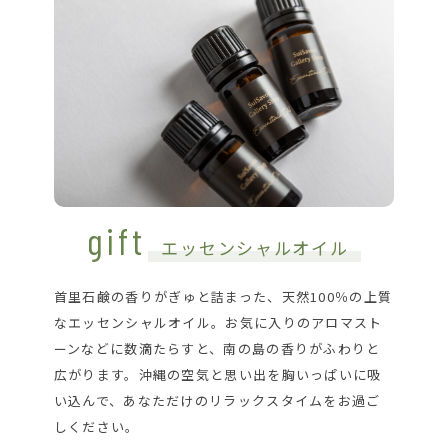
gift
エッセンシャルオイル
首里石鹸の香りがぎゅと詰まった、天然100％の上質
なエッセンシャルオイル。お気に入りのアロマスト
ーンなどに数滴たらすと、南の島の香りがふわりと
広がります。沖縄の空気と思い出を胸いっぱいに吸
い込んで、あなただけのリラックスタイムをお過ご
しください。