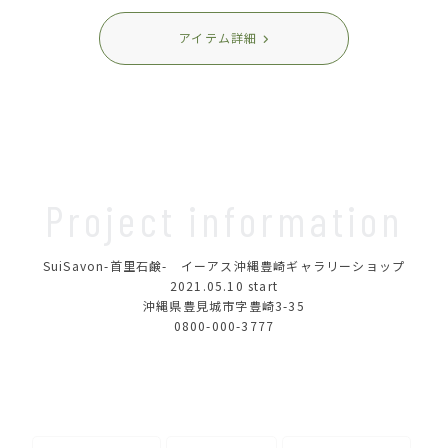
アイテム詳細
Project information
SuiSavon-首里石鹸- イーアス沖縄豊崎ギャラリーショップ
2021.05.10
start
沖縄県豊見城市字豊崎3-35
0800-000-3777