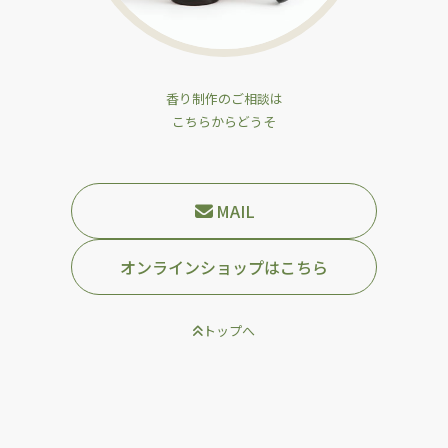
香り制作のご相談は
こちらからどうそ
MAIL
オンラインショップはこちら
トップへ