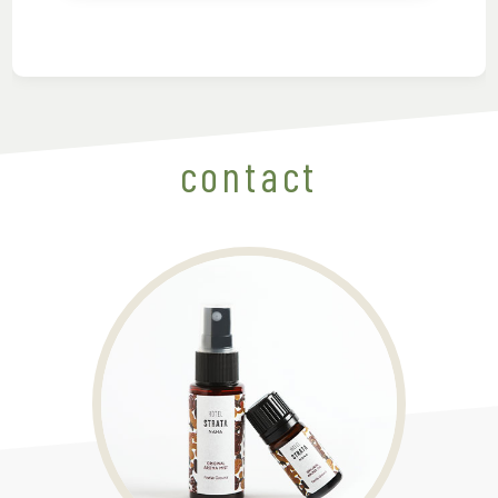
contact