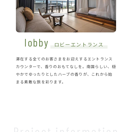
lobby
ロビーエントランス
滞在する全てのお客さまをお迎えするエントランス
カウンターで、香りのおもてなしを。南国らしい、穏
やかでゆったりとしたハーブの香りが、これから始
まる素敵な旅を彩ります。
Project information