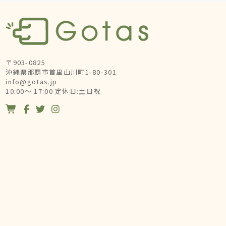
〒903-0825
沖縄県那覇市首里山川町1-80-301
info@gotas.jp
10:00～ 17:00 定休日:土日祝



