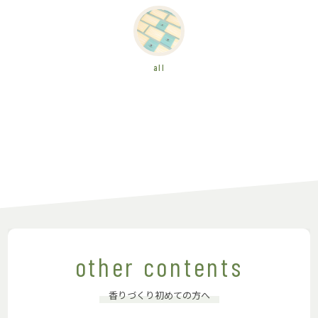
all
other contents
香りづくり初めての方へ