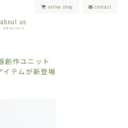
online shop
contact
about us
ゴタスについて
器創作ユニット
アイテムが新登場