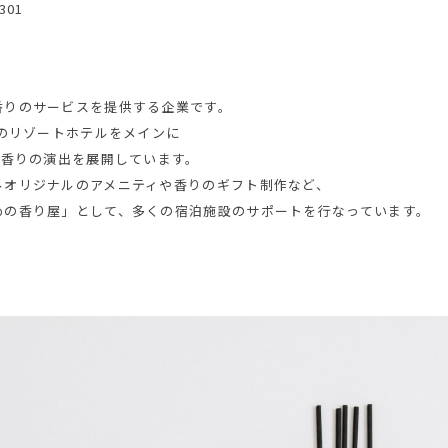
301
香りのサービスを提供する企業です。
縄のリゾートホテルをメインに
て香りの演出を展開しています。
ルオリジナルのアメニティや香りのギフト制作など、
めの香り屋」として、多くの宿泊施設のサポートを行なっています。