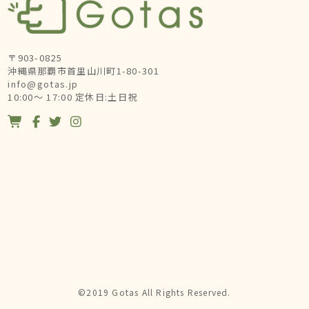
〒903-0825
沖縄県那覇市首里山川町1-80-301
info@gotas.jp
10:00～ 17:00 定休日:土日祝




©2019 Gotas All Rights Reserved.