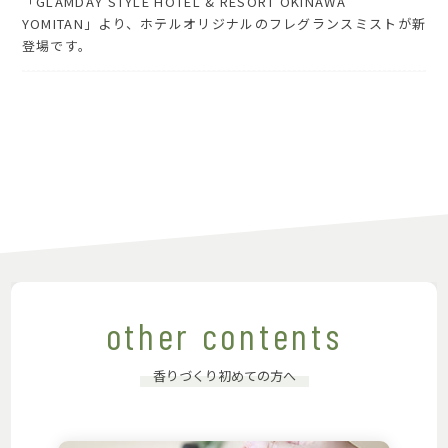
「GLAMDAY STYLE HOTEL & RESORT OKINAWA
YOMITAN」より、ホテルオリジナルのフレグランスミストが新
登場です。
other contents
香りづくり初めての方へ