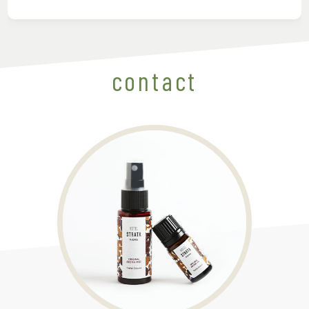
contact