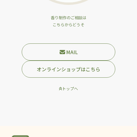
香り制作のご相談は
こちらからどうそ
MAIL
オンラインショップはこちら
トップへ